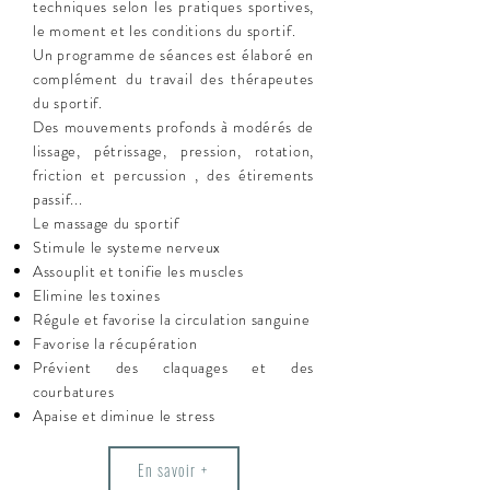
techniques selon les pratiques sportives,
le moment et les conditions du sportif.
Un programme de séances est élaboré en
complément du travail des thérapeutes
du sportif.
Des mouvements profonds à modérés de
lissage, pétrissage, pression, rotation,
friction et percussion , des étirements
passif...
Le massage du sportif
Stimule le systeme nerveux
Assouplit et tonifie les muscles
Elimine les toxines
Régule et favorise la circulation sanguine
Favorise la récupération
Prévient des claquages et des
courbatures
Apaise et diminue le stress
En savoir +