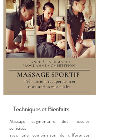
Techniques et Bienfaits
Massage segmentaire des muscles
sollicités
avec une combinaison de différentes