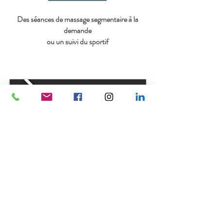
Des séances de massage segmentaire à la
demande
ou un suivi du sportif
Témoignages de sportifs