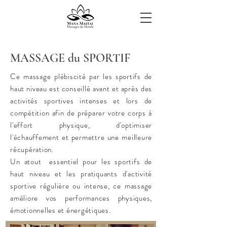
MASSAGE du SPORTIF
Ce massage plébiscité par les sportifs de
haut niveau est conseillé avant et après des
activités sportives intenses et lors de
compétition afin de préparer votre corps à
l'effort physique, d'optimiser
l'échauffement et permettre une meilleure
récupération.
Un atout essentiel pour les sportifs de
haut niveau et les pratiquants d'activité
sportive régulière ou intense, ce massage
améliore vos performances physiques,
émotionnelles et énergétiques.